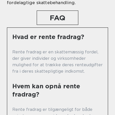
fordelagtige skattebehandling.
FAQ
Hvad er rente fradrag?
Rente fradrag er en skattemæssig fordel,
der giver individer og virksomheder
mulighed for at trække deres renteudgifter
fra i deres skattepligtige indkomst.
Hvem kan opnå rente
fradrag?
Rente fradrag er tilgængeligt for både