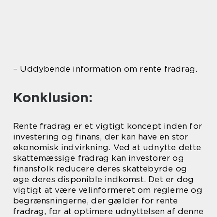
– Uddybende information om rente fradrag.
Konklusion:
Rente fradrag er et vigtigt koncept inden for
investering og finans, der kan have en stor
økonomisk indvirkning. Ved at udnytte dette
skattemæssige fradrag kan investorer og
finansfolk reducere deres skattebyrde og
øge deres disponible indkomst. Det er dog
vigtigt at være velinformeret om reglerne og
begrænsningerne, der gælder for rente
fradrag, for at optimere udnyttelsen af denne