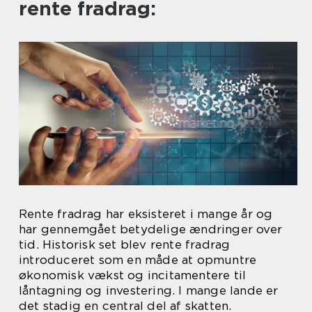
rente fradrag:
Rente fradrag har eksisteret i mange år og
har gennemgået betydelige ændringer over
tid. Historisk set blev rente fradrag
introduceret som en måde at opmuntre
økonomisk vækst og incitamentere til
låntagning og investering. I mange lande er
det stadig en central del af skatten.