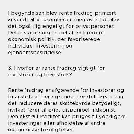
I begyndelsen blev rente fradrag primært
anvendt af virksomheder, men over tid blev
det også tilgængeligt for privatpersoner.
Dette skete som en del af en bredere
økonomisk politik, der favoriserede
individuel investering og
ejendomsbesiddelse.
3. Hvorfor er rente fradrag vigtigt for
investorer og finansfolk?
Rente fradrag er afgørende for investorer og
finansfolk af flere grunde. For det første kan
det reducere deres skattebyrde betydeligt,
hvilket fører til øget disponibel indkomst.
Den ekstra likviditet kan bruges til yderligere
investeringer eller afholdelse af andre
økonomiske forpligtelser.