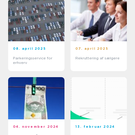
08. april 2025
07. april 2025
Parkeringsservice for
Rekruttering af sælgere
erhverv
04. november 2024
13. februar 2024