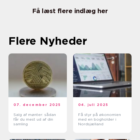
Få læst flere indlæg her
Flere Nyheder
07. december 2025
04. juli 2025
Salg af mønter: sådan
Få styr på økonomien
får du mest ud af din
med en bogholder i
samling
Nordsjælland