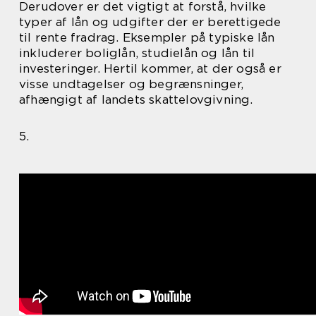
Derudover er det vigtigt at forstå, hvilke
typer af lån og udgifter der er berettigede
til rente fradrag. Eksempler på typiske lån
inkluderer boliglån, studielån og lån til
investeringer. Hertil kommer, at der også er
visse undtagelser og begrænsninger,
afhængigt af landets skattelovgivning.
5.