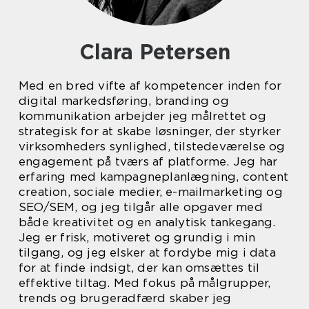
Clara Petersen
Med en bred vifte af kompetencer inden for
digital markedsføring, branding og
kommunikation arbejder jeg målrettet og
strategisk for at skabe løsninger, der styrker
virksomheders synlighed, tilstedeværelse og
engagement på tværs af platforme. Jeg har
erfaring med kampagneplanlægning, content
creation, sociale medier, e-mailmarketing og
SEO/SEM, og jeg tilgår alle opgaver med
både kreativitet og en analytisk tankegang.
Jeg er frisk, motiveret og grundig i min
tilgang, og jeg elsker at fordybe mig i data
for at finde indsigt, der kan omsættes til
effektive tiltag. Med fokus på målgrupper,
trends og brugeradfærd skaber jeg