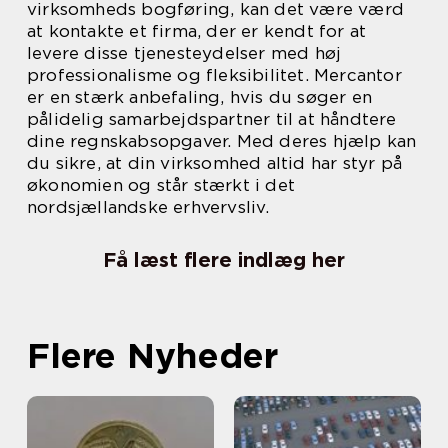
virksomheds bogføring, kan det være værd
at kontakte et firma, der er kendt for at
levere disse tjenesteydelser med høj
professionalisme og fleksibilitet. Mercantor
er en stærk anbefaling, hvis du søger en
pålidelig samarbejdspartner til at håndtere
dine regnskabsopgaver. Med deres hjælp kan
du sikre, at din virksomhed altid har styr på
økonomien og står stærkt i det
nordsjællandske erhvervsliv.
Få læst flere indlæg her
Flere Nyheder