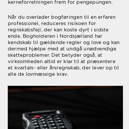
kerneforretningen frem for pengepungen.
Når du overlader bogføringen til en erfaren
professionel, reduceres risikoen for
regnskabsfejl, der kan koste dyrt i sidste
ende. Bogholderen i Nordsjælland har
kendskab til gældende regler og love og kan
dermed hjælpe med at undgå unødvendige
skatteproblemer. Det betyder også, at
virksomheden altid er klar til at præsentere
et kvartals- eller årsregnskab, der lever op til
alle de lovmæssige krav.