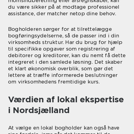
momsindberetning eller årsregnskaber, kan
du være sikker på at modtage professionel
assistance, der matcher netop dine behov.
Bogholderen sørger for at tilrettelægge
bogføringsydelserne, så de passer ind i din
virksomheds struktur. Har du brug for hjælp
til specifikke opgaver som registrering af
debitorer og kreditorer, kan du nemt få dette
integreret i den samlede løsning. Det skaber
et klart økonomisk overblik, som gør det
lettere at træffe informerede beslutninger
om virksomhedens fremtidige kurs.
Værdien af lokal ekspertise
i Nordsjælland
At vælge en lokal bogholder kan også have