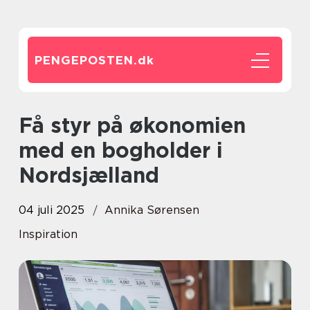
PENGEPOSTEN.
dk
Få styr på økonomien
med en bogholder i
Nordsjælland
04 juli 2025
Annika Sørensen
Inspiration