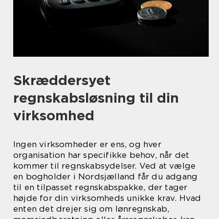
Skræddersyet
regnskabsløsning til din
virksomhed
Ingen virksomheder er ens, og hver
organisation har specifikke behov, når det
kommer til regnskabsydelser. Ved at vælge
en bogholder i Nordsjælland får du adgang
til en tilpasset regnskabspakke, der tager
højde for din virksomheds unikke krav. Hvad
enten det drejer sig om lønregnskab,