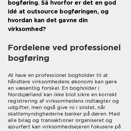
bogføring. Så hvorfor er det en god
idé at outsource bogføringen, og
hvordan kan det gavne din
virksomhed?
Fordelene ved professionel
bogføring
At have en professionel bogholder til at
håndtere virksomhedens økonomi kan gøre
en væsentlig forskel. En bogholder i
Nordsjælland kan ikke blot sikre en korrekt
registrering af virksomhedens indtægter og
udgifter, men også give ro i sindet, når
skattemyndighederne banker på døren. Med
alle bilag og transaktioner organiseret og
ajourført kan virksomhedsejeren fokusere på