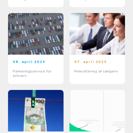
08. april 2025
07. april 2025
Parkeringsservice for
Rekruttering af sælgere
erhverv