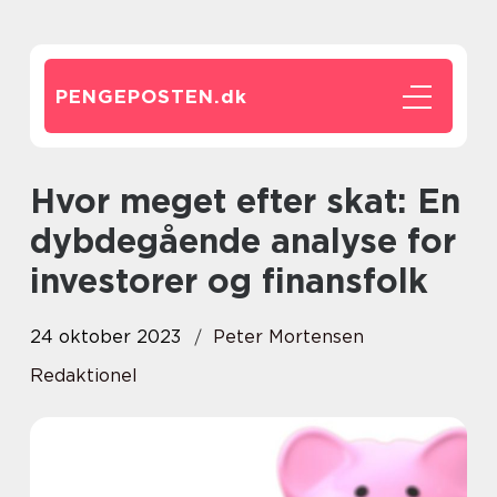
PENGEPOSTEN.
dk
Hvor meget efter skat: En
dybdegående analyse for
investorer og finansfolk
24 oktober 2023
Peter Mortensen
Redaktionel