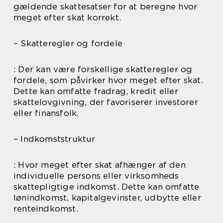
gældende skattesatser for at beregne hvor
meget efter skat korrekt.
– Skatteregler og fordele
: Der kan være forskellige skatteregler og
fordele, som påvirker hvor meget efter skat.
Dette kan omfatte fradrag, kredit eller
skattelovgivning, der favoriserer investorer
eller finansfolk.
– Indkomststruktur
: Hvor meget efter skat afhænger af den
individuelle persons eller virksomheds
skattepligtige indkomst. Dette kan omfatte
lønindkomst, kapitalgevinster, udbytte eller
renteindkomst.