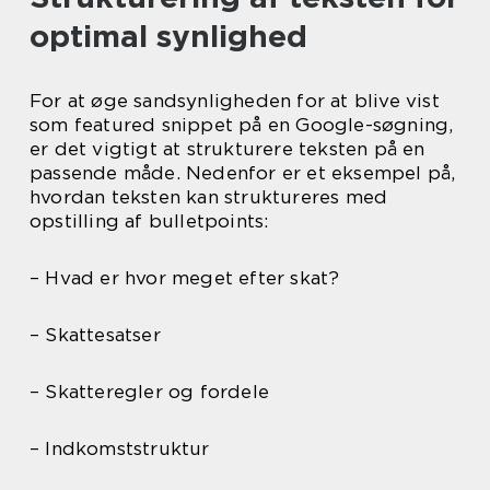
optimal synlighed
For at øge sandsynligheden for at blive vist
som featured snippet på en Google-søgning,
er det vigtigt at strukturere teksten på en
passende måde. Nedenfor er et eksempel på,
hvordan teksten kan struktureres med
opstilling af bulletpoints:
– Hvad er hvor meget efter skat?
– Skattesatser
– Skatteregler og fordele
– Indkomststruktur