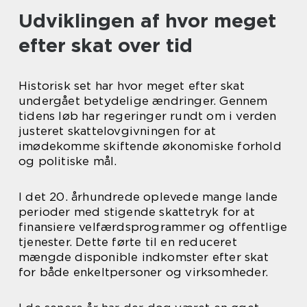
Udviklingen af hvor meget
efter skat over tid
Historisk set har hvor meget efter skat
undergået betydelige ændringer. Gennem
tidens løb har regeringer rundt om i verden
justeret skattelovgivningen for at
imødekomme skiftende økonomiske forhold
og politiske mål.
I det 20. århundrede oplevede mange lande
perioder med stigende skattetryk for at
finansiere velfærdsprogrammer og offentlige
tjenester. Dette førte til en reduceret
mængde disponible indkomster efter skat
for både enkeltpersoner og virksomheder.