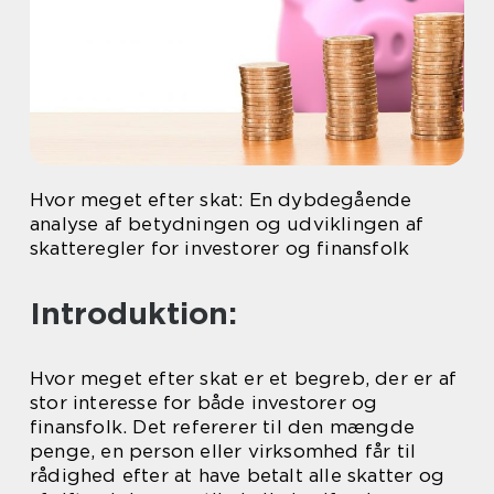
Hvor meget efter skat: En dybdegående
analyse af betydningen og udviklingen af
skatteregler for investorer og finansfolk
Introduktion:
Hvor meget efter skat er et begreb, der er af
stor interesse for både investorer og
finansfolk. Det refererer til den mængde
penge, en person eller virksomhed får til
rådighed efter at have betalt alle skatter og