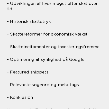
– Udviklingen af hvor meget efter skat over
tid
– Historisk skattetryk
– Skattereformer for økonomisk vækst
– Skatteincitamenter og investeringsfremme
– Optimering af synlighed på Google
– Featured snippets
– Relevante søgeord og meta-tags
– Konklusion