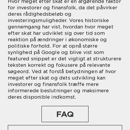
Hvor meget efter skat er en afgørende faktor
for investorer og finansfolk, da det påvirker
deres rådighedsbeløb og
investeringsmuligheder. Vores historiske
gennemgang har vist, hvordan hvor meget
efter skat har udviklet sig over tid som
reaktion på ændringer i økonomiske og
politiske forhold. For at opnå større
synlighed på Google og blive vist som
featured snippet er det vigtigt at strukturere
teksten korrekt og fokusere på relevante
søgeord. Ved at forstå betydningen af hvor
meget efter skat og dets udvikling kan
investorer og finansfolk træffe mere
informerede beslutninger og maksimere
deres disponible indkomst.
FAQ