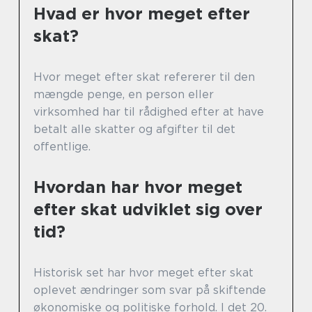
Hvad er hvor meget efter
skat?
Hvor meget efter skat refererer til den
mængde penge, en person eller
virksomhed har til rådighed efter at have
betalt alle skatter og afgifter til det
offentlige.
Hvordan har hvor meget
efter skat udviklet sig over
tid?
Historisk set har hvor meget efter skat
oplevet ændringer som svar på skiftende
økonomiske og politiske forhold. I det 20.