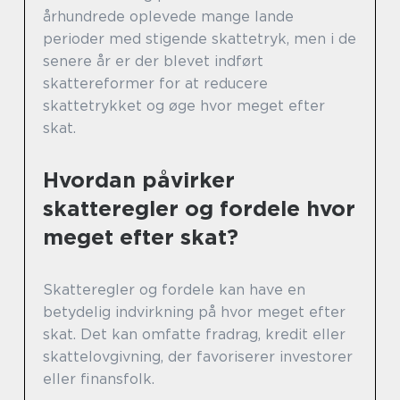
århundrede oplevede mange lande
perioder med stigende skattetryk, men i de
senere år er der blevet indført
skattereformer for at reducere
skattetrykket og øge hvor meget efter
skat.
Hvordan påvirker
skatteregler og fordele hvor
meget efter skat?
Skatteregler og fordele kan have en
betydelig indvirkning på hvor meget efter
skat. Det kan omfatte fradrag, kredit eller
skattelovgivning, der favoriserer investorer
eller finansfolk.