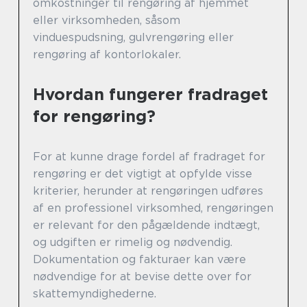
omkostninger til rengøring af hjemmet
eller virksomheden, såsom
vinduespudsning, gulvrengøring eller
rengøring af kontorlokaler.
Hvordan fungerer fradraget
for rengøring?
For at kunne drage fordel af fradraget for
rengøring er det vigtigt at opfylde visse
kriterier, herunder at rengøringen udføres
af en professionel virksomhed, rengøringen
er relevant for den pågældende indtægt,
og udgiften er rimelig og nødvendig.
Dokumentation og fakturaer kan være
nødvendige for at bevise dette over for
skattemyndighederne.