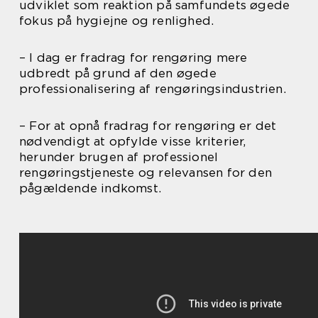
udviklet som reaktion på samfundets øgede
fokus på hygiejne og renlighed.
– I dag er fradrag for rengøring mere
udbredt på grund af den øgede
professionalisering af rengøringsindustrien.
– For at opnå fradrag for rengøring er det
nødvendigt at opfylde visse kriterier,
herunder brugen af professionel
rengøringstjeneste og relevansen for den
pågældende indkomst.