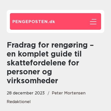
PENGEPOSTEN.
dk
Fradrag for rengøring –
en komplet guide til
skattefordelene for
personer og
virksomheder
28 december 2023
Peter Mortensen
Redaktionel