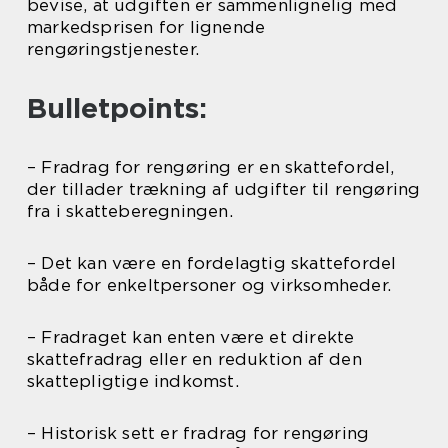
bevise, at udgiften er sammenlignelig med
markedsprisen for lignende
rengøringstjenester.
Bulletpoints:
– Fradrag for rengøring er en skattefordel,
der tillader trækning af udgifter til rengøring
fra i skatteberegningen.
– Det kan være en fordelagtig skattefordel
både for enkeltpersoner og virksomheder.
– Fradraget kan enten være et direkte
skattefradrag eller en reduktion af den
skattepligtige indkomst.
– Historisk sett er fradrag for rengøring