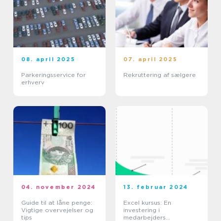
08. april 2025
07. april 2025
Parkeringsservice for
Rekruttering af sælgere
erhverv
04. november 2024
13. februar 2024
Guide til at låne penge:
Excel kursus: En
Vigtige overvejelser og
investering i
tips
medarbejders