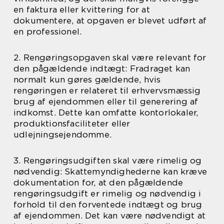
en faktura eller kvittering for at
dokumentere, at opgaven er blevet udført af
en professionel.
2. Rengøringsopgaven skal være relevant for
den pågældende indtægt: Fradraget kan
normalt kun gøres gældende, hvis
rengøringen er relateret til erhvervsmæssig
brug af ejendommen eller til generering af
indkomst. Dette kan omfatte kontorlokaler,
produktionsfaciliteter eller
udlejningsejendomme.
3. Rengøringsudgiften skal være rimelig og
nødvendig: Skattemyndighederne kan kræve
dokumentation for, at den pågældende
rengøringsudgift er rimelig og nødvendig i
forhold til den forventede indtægt og brug
af ejendommen. Det kan være nødvendigt at