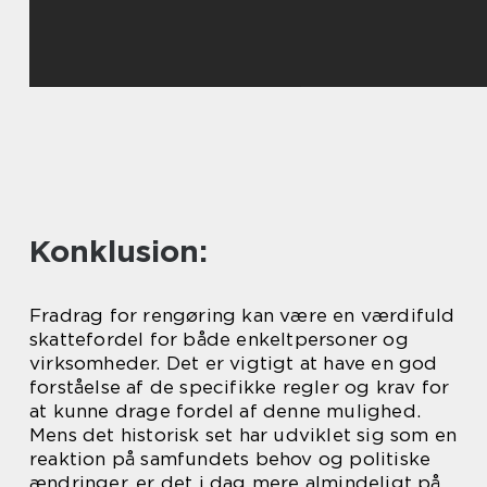
Konklusion:
Fradrag for rengøring kan være en værdifuld
skattefordel for både enkeltpersoner og
virksomheder. Det er vigtigt at have en god
forståelse af de specifikke regler og krav for
at kunne drage fordel af denne mulighed.
Mens det historisk set har udviklet sig som en
reaktion på samfundets behov og politiske
ændringer, er det i dag mere almindeligt på