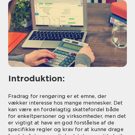
Introduktion:
Fradrag for rengøring er et emne, der
vækker interesse hos mange mennesker. Det
kan være en fordelagtig skattefordel både
for enkeltpersoner og virksomheder, men det
er vigtigt at have en god forståelse af de
specifikke regler og krav for at kunne drage