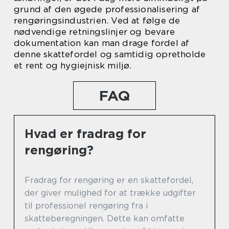
grund af den øgede professionalisering af
rengøringsindustrien. Ved at følge de
nødvendige retningslinjer og bevare
dokumentation kan man drage fordel af
denne skattefordel og samtidig opretholde
et rent og hygiejnisk miljø.
FAQ
Hvad er fradrag for
rengøring?
Fradrag for rengøring er en skattefordel,
der giver mulighed for at trække udgifter
til professionel rengøring fra i
skatteberegningen. Dette kan omfatte