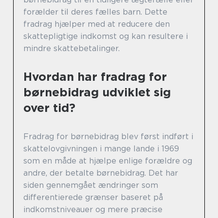
forælder til deres fælles barn. Dette
fradrag hjælper med at reducere den
skattepligtige indkomst og kan resultere i
mindre skattebetalinger.
Hvordan har fradrag for
børnebidrag udviklet sig
over tid?
Fradrag for børnebidrag blev først indført i
skattelovgivningen i mange lande i 1969
som en måde at hjælpe enlige forældre og
andre, der betalte børnebidrag. Det har
siden gennemgået ændringer som
differentierede grænser baseret på
indkomstniveauer og mere præcise