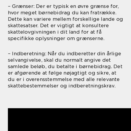
– Grænser: Der er typisk en øvre grænse for,
hvor meget børnebidrag du kan fratrække.
Dette kan variere mellem forskellige lande og
skattesatser. Det er vigtigt at konsultere
skattelovgivningen i dit land for at få
specifikke oplysninger om grænserne.
– Indberetning: Når du indberetter din årlige
selvangivelse, skal du normalt angive det
samlede beløb, du betalte i børnebidrag. Det
er afgørende at følge nøjagtigt og sikre, at
du er i overensstemmelse med alle relevante
skattebestemmelser og indberetningskrav.