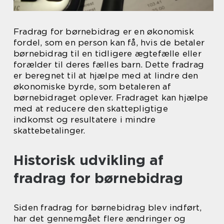
Fradrag for børnebidrag er en økonomisk
fordel, som en person kan få, hvis de betaler
børnebidrag til en tidligere ægtefælle eller
forælder til deres fælles barn. Dette fradrag
er beregnet til at hjælpe med at lindre den
økonomiske byrde, som betaleren af
børnebidraget oplever. Fradraget kan hjælpe
med at reducere den skattepligtige
indkomst og resultatere i mindre
skattebetalinger.
Historisk udvikling af
fradrag for børnebidrag
Siden fradrag for børnebidrag blev indført,
har det gennemgået flere ændringer og