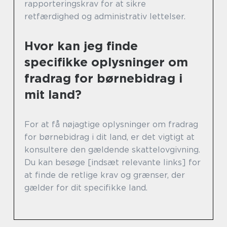
rapporteringskrav for at sikre
retfærdighed og administrativ lettelser.
Hvor kan jeg finde
specifikke oplysninger om
fradrag for børnebidrag i
mit land?
For at få nøjagtige oplysninger om fradrag
for børnebidrag i dit land, er det vigtigt at
konsultere den gældende skattelovgivning.
Du kan besøge [indsæt relevante links] for
at finde de retlige krav og grænser, der
gælder for dit specifikke land.