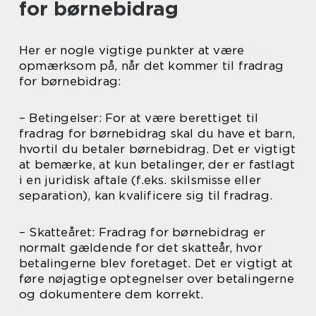
for børnebidrag
Her er nogle vigtige punkter at være
opmærksom på, når det kommer til fradrag
for børnebidrag:
– Betingelser: For at være berettiget til
fradrag for børnebidrag skal du have et barn,
hvortil du betaler børnebidrag. Det er vigtigt
at bemærke, at kun betalinger, der er fastlagt
i en juridisk aftale (f.eks. skilsmisse eller
separation), kan kvalificere sig til fradrag.
– Skatteåret: Fradrag for børnebidrag er
normalt gældende for det skatteår, hvor
betalingerne blev foretaget. Det er vigtigt at
føre nøjagtige optegnelser over betalingerne
og dokumentere dem korrekt.