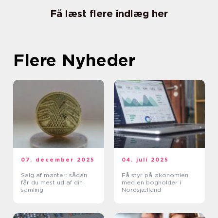
Få læst flere indlæg her
Flere Nyheder
07. december 2025
04. juli 2025
Salg af mønter: sådan
Få styr på økonomien
får du mest ud af din
med en bogholder i
samling
Nordsjælland