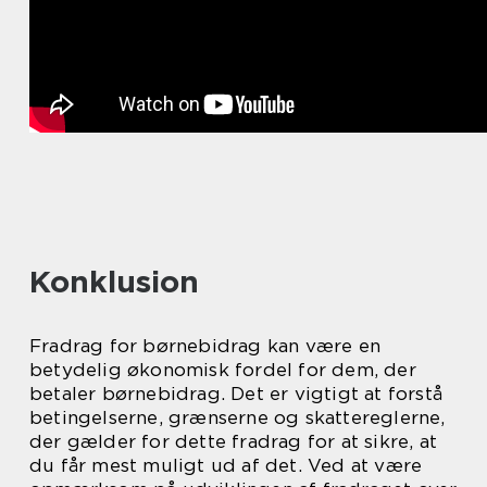
Konklusion
Fradrag for børnebidrag kan være en
betydelig økonomisk fordel for dem, der
betaler børnebidrag. Det er vigtigt at forstå
betingelserne, grænserne og skattereglerne,
der gælder for dette fradrag for at sikre, at
du får mest muligt ud af det. Ved at være