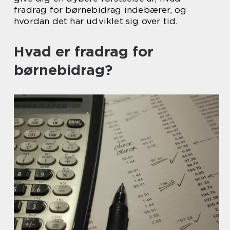
fradrag for børnebidrag indebærer, og
hvordan det har udviklet sig over tid.
Hvad er fradrag for
børnebidrag?