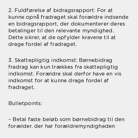
2. Fuldførelse af bidragsrapport: For at
kunne opnå fradraget skal forældre indsende
en bidragsrapport, der dokumenterer deres
betalinger til den relevante myndighed.
Dette sikrer, at de opfylder kravene til at
drage fordel af fradraget.
3. Skattepligtig indkomst: Børnebidrag
fradrag kan kun trækkes fra skattepligtig
indkomst. Forældre skal derfor have en vis
indkomst for at kunne drage fordel af
fradraget.
Bulletpoints:
– Betal faste beløb som børnebidrag til den
forælder, der har forældremyndigheden