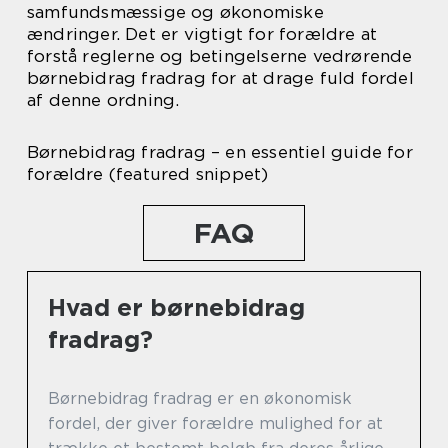
samfundsmæssige og økonomiske
ændringer. Det er vigtigt for forældre at
forstå reglerne og betingelserne vedrørende
børnebidrag fradrag for at drage fuld fordel
af denne ordning.
Børnebidrag fradrag – en essentiel guide for
forældre (featured snippet)
FAQ
Hvad er børnebidrag
fradrag?
Børnebidrag fradrag er en økonomisk
fordel, der giver forældre mulighed for at