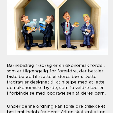
Børnebidrag fradrag er en økonomisk fordel,
som er tilgængelig for forældre, der betaler
faste beløb til støtte af deres børn. Dette
fradrag er designet til at hjælpe med at lette
den økonomiske byrde, som forældre bærer
i forbindelse med opdragelsen af deres børn.
Under denne ordning kan forældre trække et
bestemt beløb fra deres årlige skattepligtige