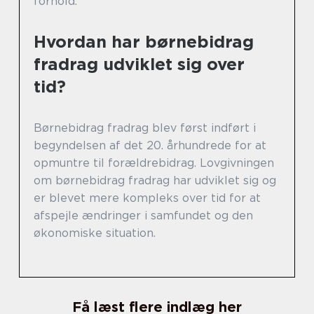
forhold.
Hvordan har børnebidrag
fradrag udviklet sig over
tid?
Børnebidrag fradrag blev først indført i
begyndelsen af det 20. århundrede for at
opmuntre til forældrebidrag. Lovgivningen
om børnebidrag fradrag har udviklet sig og
er blevet mere kompleks over tid for at
afspejle ændringer i samfundet og den
økonomiske situation.
Få læst flere indlæg her