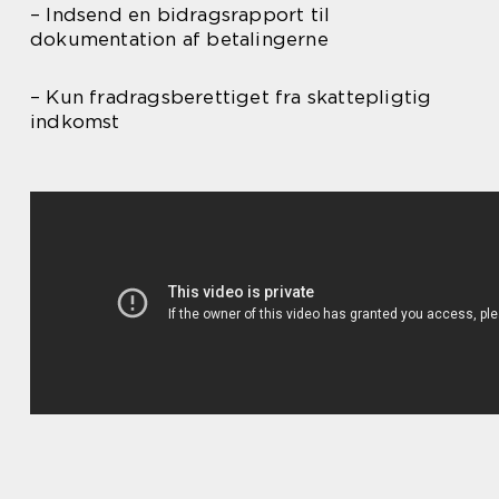
– Indsend en bidragsrapport til
dokumentation af betalingerne
– Kun fradragsberettiget fra skattepligtig
indkomst