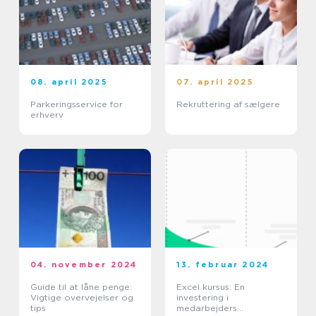
08. april 2025
07. april 2025
Parkeringsservice for
Rekruttering af sælgere
erhverv
04. november 2024
13. februar 2024
Guide til at låne penge:
Excel kursus: En
Vigtige overvejelser og
investering i
tips
medarbejders