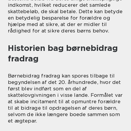
indkomst, hvilket reducerer det samlede
skattebeløb, de skal betale. Dette kan betyde
en betydelig besparelse for forældre og
hjælpe med at sikre, at der er midler til
rådighed for at sikre deres børns behov.
Historien bag børnebidrag
fradrag
Børnebidrag fradrag kan spores tilbage til
begyndelsen af det 20. århundrede, hvor det
først blev indført som en del af
skattelovgivningen i visse lande. Formålet var
at skabe incitament til at opmuntre forældre
til at bidrage til opdragelsen af deres børn,
selvom de ikke længere boede sammen som
et ægtepar.