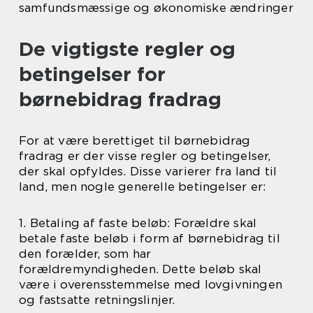
samfundsmæssige og økonomiske ændringer
De vigtigste regler og
betingelser for
børnebidrag fradrag
For at være berettiget til børnebidrag
fradrag er der visse regler og betingelser,
der skal opfyldes. Disse varierer fra land til
land, men nogle generelle betingelser er:
1. Betaling af faste beløb: Forældre skal
betale faste beløb i form af børnebidrag til
den forælder, som har
forældremyndigheden. Dette beløb skal
være i overensstemmelse med lovgivningen
og fastsatte retningslinjer.