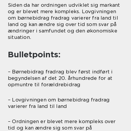
Siden da har ordningen udviklet sig markant
og er blevet mere kompleks. Lovgivningen
om børnebidrag fradrag varierer fra land til
land og kan ændre sig over tid som svar på
ændringer i samfundet og den økonomiske
situation.
Bulletpoints:
– Børnebidrag fradrag blev først indført i
begyndelsen af det 20. århundrede for at
opmuntre til forældrebidrag
– Lovgivningen om børnebidrag fradrag
varierer fra land til land
– Ordningen er blevet mere kompleks over
tid og kan ændre sig som svar på