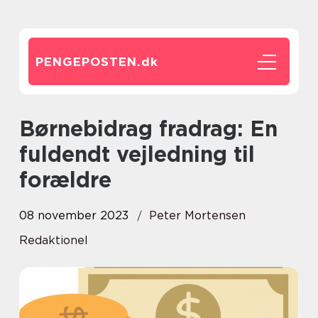
PENGEPOSTEN.
dk
Børnebidrag fradrag: En
fuldendt vejledning til
forældre
08 november 2023
Peter Mortensen
Redaktionel