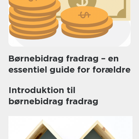
Børnebidrag fradrag – en
essentiel guide for forældre
Introduktion til
børnebidrag fradrag