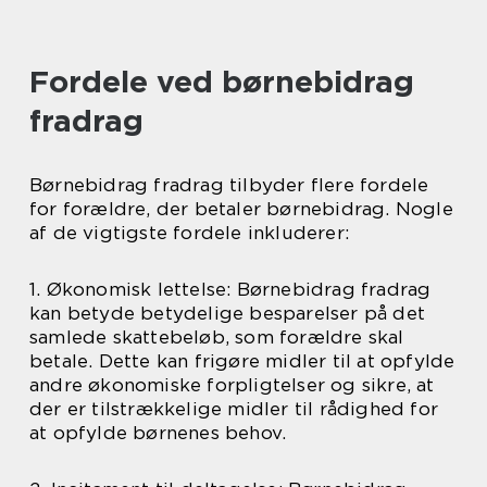
Fordele ved børnebidrag
fradrag
Børnebidrag fradrag tilbyder flere fordele
for forældre, der betaler børnebidrag. Nogle
af de vigtigste fordele inkluderer:
1. Økonomisk lettelse: Børnebidrag fradrag
kan betyde betydelige besparelser på det
samlede skattebeløb, som forældre skal
betale. Dette kan frigøre midler til at opfylde
andre økonomiske forpligtelser og sikre, at
der er tilstrækkelige midler til rådighed for
at opfylde børnenes behov.