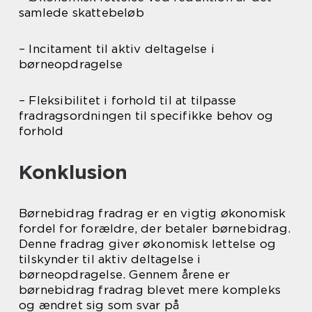
samlede skattebeløb
– Incitament til aktiv deltagelse i
børneopdragelse
– Fleksibilitet i forhold til at tilpasse
fradragsordningen til specifikke behov og
forhold
Konklusion
Børnebidrag fradrag er en vigtig økonomisk
fordel for forældre, der betaler børnebidrag.
Denne fradrag giver økonomisk lettelse og
tilskynder til aktiv deltagelse i
børneopdragelse. Gennem årene er
børnebidrag fradrag blevet mere kompleks
og ændret sig som svar på