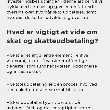
investeringsbeslutninger. I denne artikel vil vi
dykke ned i emnet og give en omfattende
oversigt over, hvornår skat udbetales, samt
hvordan dette har udviklet sig over tid.
Hvad er vigtigt at vide om
skat og skatteudbetaling?
– Skat er et afgørende element i enhver
økonomi, da det finansierer offentlige
tjenester som sundhedsvæsen, uddannelse
og infrastruktur.
– Skatteudbetaling er den proces, hvorved
den enkelte betaler sin skat til staten.
– Skat udbetales typisk baseret på
indkomståret, og det er vigtigt at være