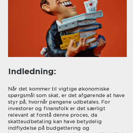
Indledning:
Når det kommer til vigtige økonomiske
spørgsmål som skat, er det afgørende at have
styr på, hvornår pengene udbetales. For
investorer og finansfolk er det særligt
relevant at forstå denne proces, da
skatteudbetaling kan have betydelig
indflydelse på budgettering og