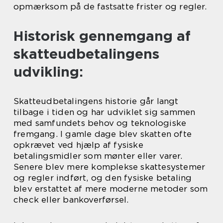
opmærksom på de fastsatte frister og regler.
Historisk gennemgang af
skatteudbetalingens
udvikling:
Skatteudbetalingens historie går langt
tilbage i tiden og har udviklet sig sammen
med samfundets behov og teknologiske
fremgang. I gamle dage blev skatten ofte
opkrævet ved hjælp af fysiske
betalingsmidler som mønter eller varer.
Senere blev mere komplekse skattesystemer
og regler indført, og den fysiske betaling
blev erstattet af mere moderne metoder som
check eller bankoverførsel.