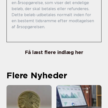
en årsopgørelse, som viser det endelige
beløb, der skal betales eller refunderes.
Dette beløb udbetales normalt inden for
en bestemt tidsramme efter modtagelsen
af årsopgørelsen.
Få læst flere indlæg her
Flere Nyheder