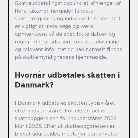
Skatteudbetalingstidspunktet afhænger af
flere faktorer, herunder landets
skattelovgivning og individuelle frister. Det
er vigtigt at undersøge og være
opmærksom på de specifikke datoer og
regler i din jurisdiktion. Kontaktoplysninger
og relevant information kan normalt findes
på skattemyndighedens hjemmeside.
Hvornår udbetales skatten i
Danmark?
I Danmark udbetales skatten typisk året
efter indkomståret. For eksempel er
skatteopgørelsen for indkomståret 2022
klar i 2023. Efter at skatteopgørelsen er
blevet udarbejdet, modtager den enkelte