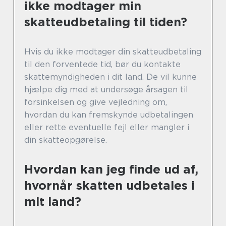
ikke modtager min
skatteudbetaling til tiden?
Hvis du ikke modtager din skatteudbetaling
til den forventede tid, bør du kontakte
skattemyndigheden i dit land. De vil kunne
hjælpe dig med at undersøge årsagen til
forsinkelsen og give vejledning om,
hvordan du kan fremskynde udbetalingen
eller rette eventuelle fejl eller mangler i
din skatteopgørelse.
Hvordan kan jeg finde ud af,
hvornår skatten udbetales i
mit land?