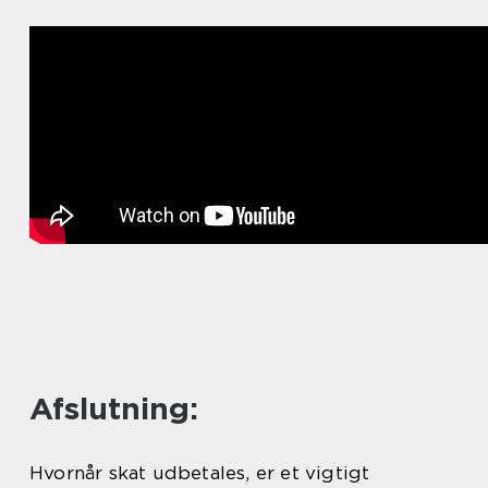
Afslutning:
Hvornår skat udbetales, er et vigtigt