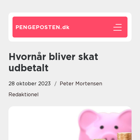
PENGEPOSTEN.
dk
Hvornår bliver skat
udbetalt
28 oktober 2023
Peter Mortensen
Redaktionel