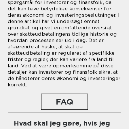
spørgsmål for investorer og finansfolk, da
det kan have betydelige konsekvenser for
deres økonomi og investeringsbeslutninger. I
denne artikel har vi undersøgt emnet
grundigt og givet en omfattende oversigt
over skatteudbetalingens tidlige historie og
hvordan processen ser ud i dag. Det er
afgørende at huske, at skat og
skatteudbetaling er reguleret af specifikke
frister og regler, der kan variere fra land til
land. Ved at være opmærksomme på disse
detaljer kan investorer og finansfolk sikre, at
de håndterer deres økonomi og investeringer
korrekt.
FAQ
Hvad skal jeg gøre, hvis jeg