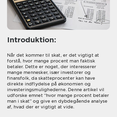
Introduktion:
Når det kommer til skat, er det vigtigt at
forstå, hvor mange procent man faktisk
betaler. Dette er noget, der interesserer
mange mennesker, især investorer og
finansfolk, da skatteprocenter kan have
direkte indflydelse på økonomien og
investeringsmulighederne. Denne artikel vil
udforske emnet “hvor mange procent betaler
man i skat” og give en dybdegående analyse
af, hvad der er vigtigt at vide.