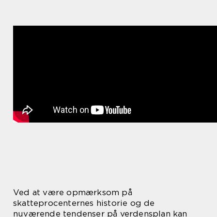
Ved at være opmærksom på
skatteprocenternes historie og de
nuværende tendenser på verdensplan kan