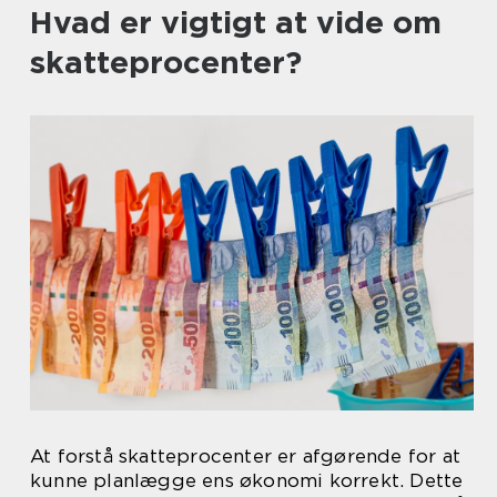
Hvad er vigtigt at vide om
skatteprocenter?
At forstå skatteprocenter er afgørende for at
kunne planlægge ens økonomi korrekt. Dette