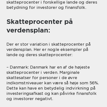
skatteprocenter i forskellige lande og deres
betydning for investorer og finansfolk.
Skatteprocenter på
verdensplan:
Der er stor variation i skatteprocenter på
verdensplan. Her er nogle eksempler på
lande og deres skatteprocenter:
– Danmark: Danmark har en af de højeste
skatteprocenter i verden. Marginale
skattesatser for personer i de øvre
indkomstniveauer kan være så høje som 56%.
Dette kan have en betydelig indvirkning på
investeringsafkast og kan påvirke finansfolk
og investorer negativt.