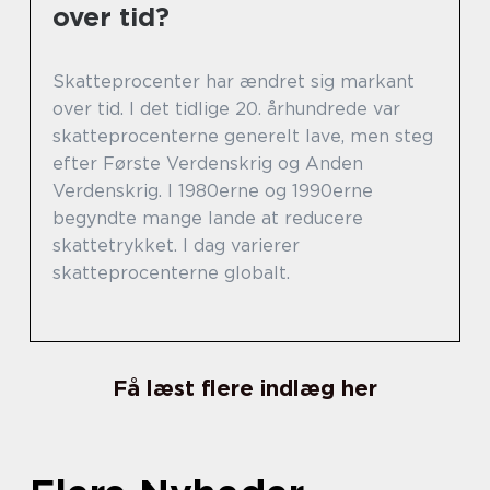
over tid?
Skatteprocenter har ændret sig markant
over tid. I det tidlige 20. århundrede var
skatteprocenterne generelt lave, men steg
efter Første Verdenskrig og Anden
Verdenskrig. I 1980erne og 1990erne
begyndte mange lande at reducere
skattetrykket. I dag varierer
skatteprocenterne globalt.
Få læst flere indlæg her