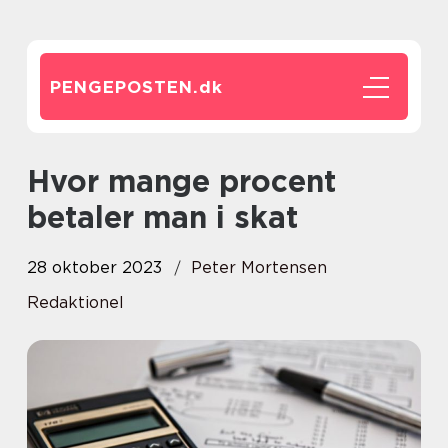
PENGEPOSTEN.
dk
Hvor mange procent
betaler man i skat
28 oktober 2023
Peter Mortensen
Redaktionel