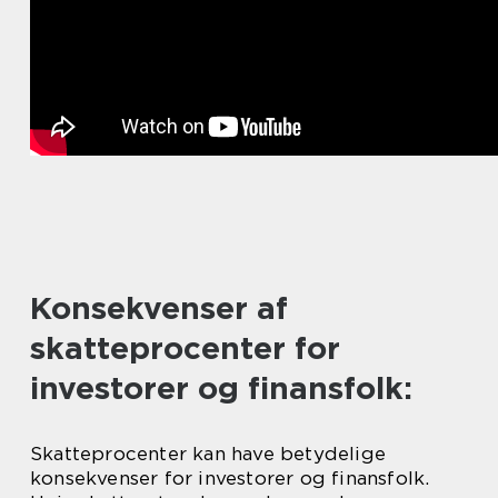
Konsekvenser af
skatteprocenter for
investorer og finansfolk:
Skatteprocenter kan have betydelige
konsekvenser for investorer og finansfolk.