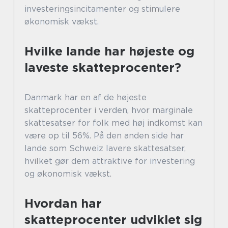
investeringsincitamenter og stimulere
økonomisk vækst.
Hvilke lande har højeste og
laveste skatteprocenter?
Danmark har en af de højeste
skatteprocenter i verden, hvor marginale
skattesatser for folk med høj indkomst kan
være op til 56%. På den anden side har
lande som Schweiz lavere skattesatser,
hvilket gør dem attraktive for investering
og økonomisk vækst.
Hvordan har
skatteprocenter udviklet sig