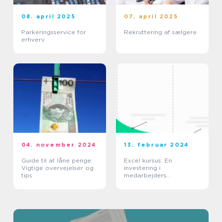
08. april 2025
07. april 2025
Parkeringsservice for
Rekruttering af sælgere
erhverv
04. november 2024
13. februar 2024
Guide til at låne penge:
Excel kursus: En
Vigtige overvejelser og
investering i
tips
medarbejders
kompetencer