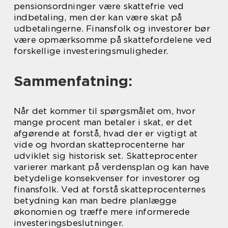
pensionsordninger være skattefrie ved
indbetaling, men der kan være skat på
udbetalingerne. Finansfolk og investorer bør
være opmærksomme på skattefordelene ved
forskellige investeringsmuligheder.
Sammenfatning:
Når det kommer til spørgsmålet om, hvor
mange procent man betaler i skat, er det
afgørende at forstå, hvad der er vigtigt at
vide og hvordan skatteprocenterne har
udviklet sig historisk set. Skatteprocenter
varierer markant på verdensplan og kan have
betydelige konsekvenser for investorer og
finansfolk. Ved at forstå skatteprocenternes
betydning kan man bedre planlægge
økonomien og træffe mere informerede
investeringsbeslutninger.