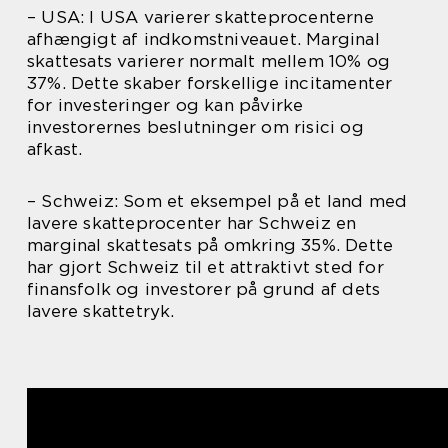
– USA: I USA varierer skatteprocenterne
afhængigt af indkomstniveauet. Marginal
skattesats varierer normalt mellem 10% og
37%. Dette skaber forskellige incitamenter
for investeringer og kan påvirke
investorernes beslutninger om risici og
afkast.
– Schweiz: Som et eksempel på et land med
lavere skatteprocenter har Schweiz en
marginal skattesats på omkring 35%. Dette
har gjort Schweiz til et attraktivt sted for
finansfolk og investorer på grund af dets
lavere skattetryk.