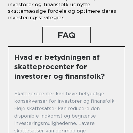
investorer og finansfolk udnytte
skattemæssige fordele og optimere deres
investeringsstrategier.
FAQ
Hvad er betydningen af
skatteprocenter for
investorer og finansfolk?
Skatteprocenter kan have betydelige
konsekvenser for investorer og finansfolk.
Høje skattesatser kan reducere den
disponible indkomst og begrænse
investeringsmulighederne. Lavere
skattesatser kan derimod øge